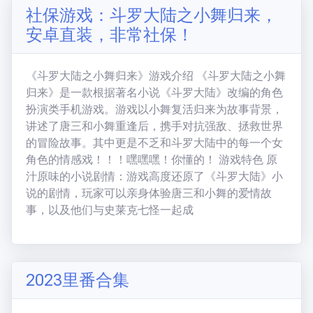
社保游戏：斗罗大陆之小舞归来，
安卓直装，非常社保！
《斗罗大陆之小舞归来》游戏介绍 《斗罗大陆之小舞
归来》是一款根据著名小说《斗罗大陆》改编的角色
扮演类手机游戏。游戏以小舞复活归来为故事背景，
讲述了唐三和小舞重逢后，携手对抗强敌、拯救世界
的冒险故事。其中更是不乏和斗罗大陆中的每一个女
角色的情感戏！！！嘿嘿嘿！你懂的！ 游戏特色 原
汁原味的小说剧情：游戏高度还原了《斗罗大陆》小
说的剧情，玩家可以亲身体验唐三和小舞的爱情故
事，以及他们与史莱克七怪一起成
2023里番合集