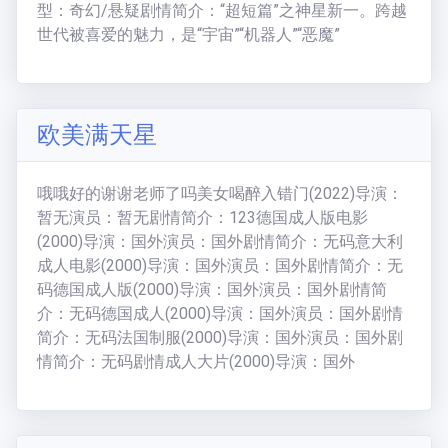
型：奇幻/悬疑剧情简介：“超短篇”之神星新一。跨越
世代被喜爱的魅力，是“宇宙”“机器人”“恶魔”
欧美满天星
哦哦好的谢谢老师了吗美女喝醉入错门(2022)导演：
暂无演员：暂无剧情简介：123德国成人版电影
(2000)导演：国外演员：国外剧情简介：无码意大利
成人电影(2000)导演：国外演员：国外剧情简介：无
码德国成人版(2000)导演：国外演员：国外剧情简
介：无码德国成人(2000)导演：国外演员：国外剧情
简介：无码法国制服(2000)导演：国外演员：国外剧
情简介：无码剧情成人大片(2000)导演：国外